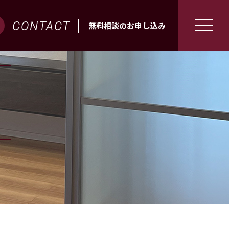
CONTACT
無料相談のお申し込み