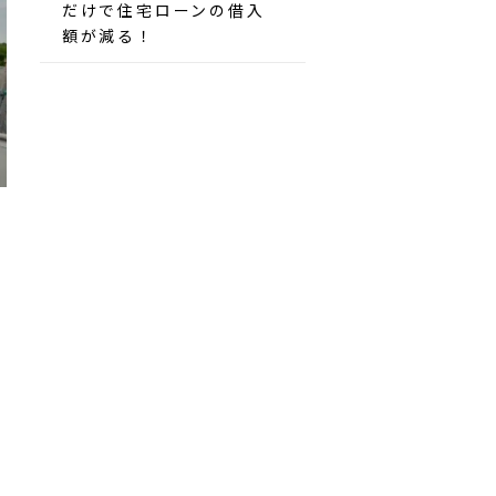
だけで住宅ローンの借入
額が減る！