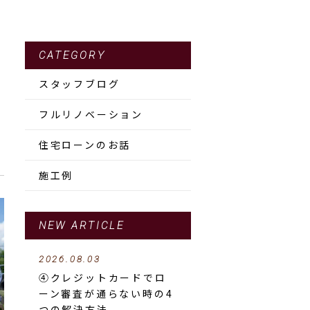
CATEGORY
スタッフブログ
フルリノベーション
住宅ローンのお話
施工例
NEW ARTICLE
2026.08.03
④クレジットカードでロ
ーン審査が通らない時の4
つの解決方法