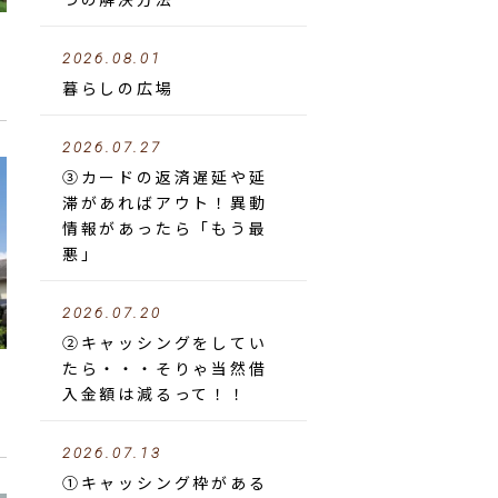
2026.08.01
暮らしの広場
2026.07.27
③カードの返済遅延や延
滞があればアウト！異動
情報があったら「もう最
悪」
2026.07.20
②キャッシングをしてい
たら・・・そりゃ当然借
入金額は減るって！！
2026.07.13
①キャッシング枠がある