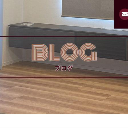
BLOG
ブログ