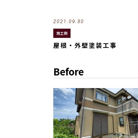
2021.09.30
施工例
屋根・外壁塗装工事
Before