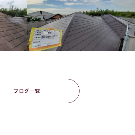
ブログ一覧