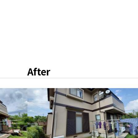
After