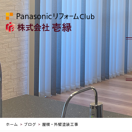
ホーム
ブログ
屋根・外壁塗装工事