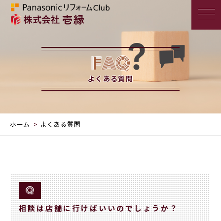
FAQ
よくある質問
ホーム
よくある質問
相談は店舗に行けばいいのでしょうか？