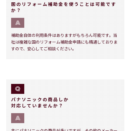
国のリフォーム補助金を使うことは可能です
か？
補助金自体の利用条件はありますがもちろん可能です。当
社は複雑な国のリフォーム補助金申請にも精通しておりま
すので、安心してご相談ください。
パナソニックの商品しか
対応していませんか？
主にパナソニックの商品が多いですが、その他のメーカー