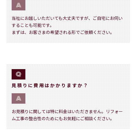
当社にお越しいただいても大丈夫ですが、ご自宅にお伺い
することも可能です。
まずは、お客さまの希望される形でご依頼ください。
見積りに費用はかかりますか？
お見積りに関しては特に料金はいただきません。リフォー
ム工事の整合性のためにもお気軽にご相談ください。