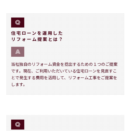
住宅ローンを運用した
リフォーム提案とは？
当社独自のリフォーム資金を捻出するための１つのご提案
です。現在、ご利用いただいている住宅ローンを見直すこ
とで発生する費用を活用して、リフォーム工事をご提案を
します。