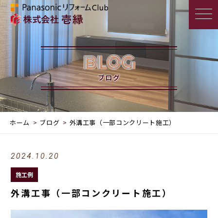
BLOG
ブログ
ホーム
ブログ
外溝工事（一部コンクリート施工）
2024.10.20
施工例
外溝工事（一部コンクリート施工）