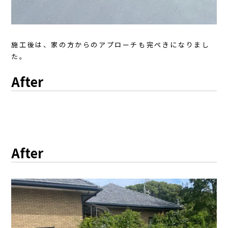
施工後は、家の方からのアプローチも完ぺきになりまし
た。
After
After