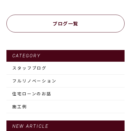
ブログ一覧
CATEGORY
スタッフブログ
フルリノベーション
住宅ローンのお話
施工例
NEW ARTICLE