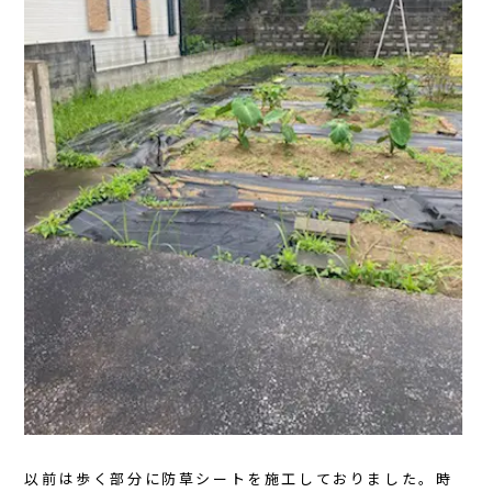
以前は歩く部分に防草シートを施工しておりました。時