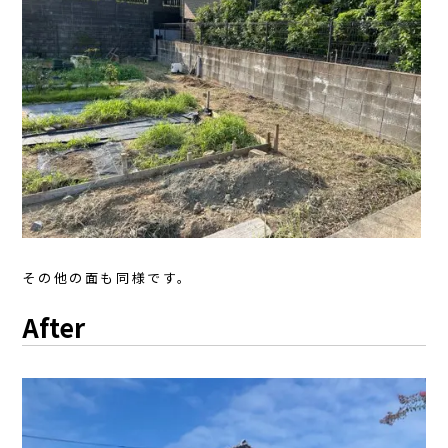
その他の面も同様です。
After