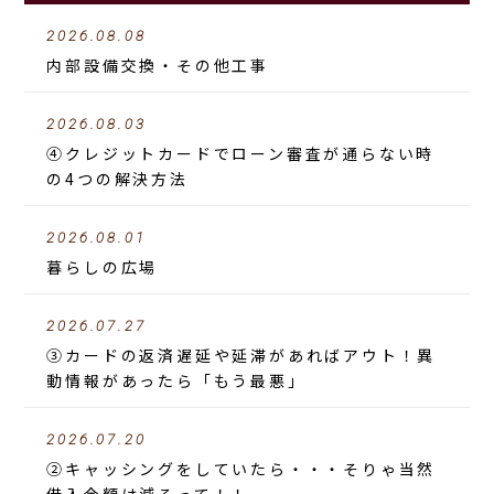
2026.08.08
内部設備交換・その他工事
2026.08.03
④クレジットカードでローン審査が通らない時
の4つの解決方法
2026.08.01
暮らしの広場
2026.07.27
③カードの返済遅延や延滞があればアウト！異
動情報があったら「もう最悪」
2026.07.20
②キャッシングをしていたら・・・そりゃ当然