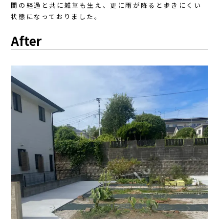
間の経過と共に雑草も生え、更に雨が降ると歩きにくい
状態になっておりました。
After