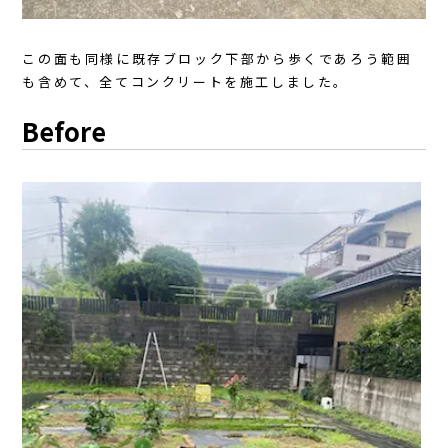
この面も同様に既存ブロック下部から歩くであろう範囲
も含めて、全てコンクリートを施工しました。
Before