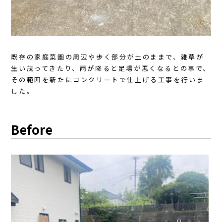
既存の家庭菜園の周辺や歩く部分が土のままで、雑草が
生い茂ってきたり、雨が降ると足場が悪くなるとの事で、
その範囲を新たにコンクリートで仕上げる工事を行いま
した。
Before