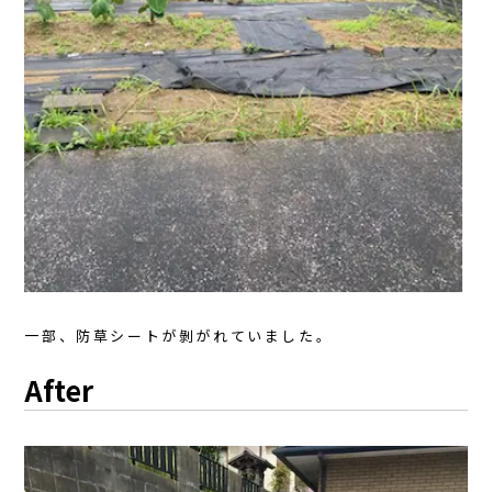
一部、防草シートが剝がれていました。
After