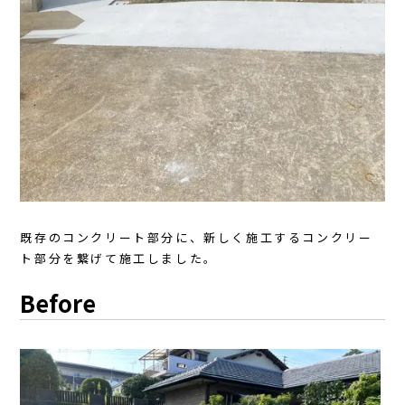
既存のコンクリート部分に、新しく施工するコンクリー
ト部分を繋げて施工しました。
Before