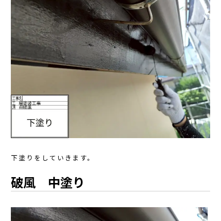
下塗りをしていきます。
破風 中塗り