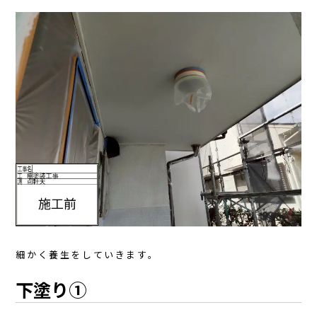
細かく養生をしていきます。
下塗り①