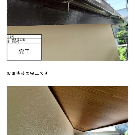
破風塗装の完工です。