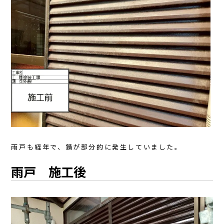
雨戸も経年で、錆が部分的に発生していました。
雨戸 施工後