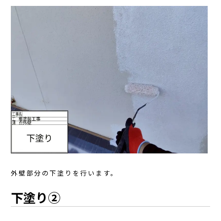
外壁部分の下塗りを行います。
下塗り②