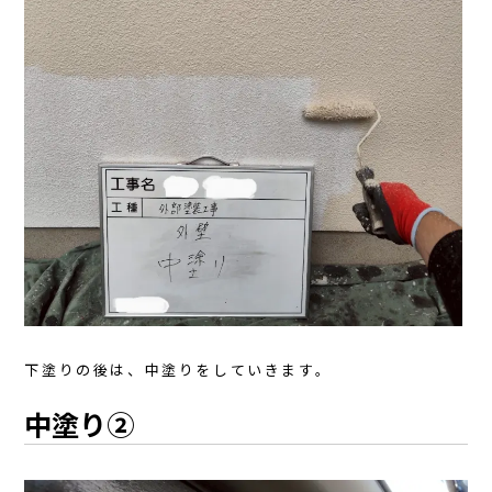
下塗りの後は、中塗りをしていきます。
中塗り②