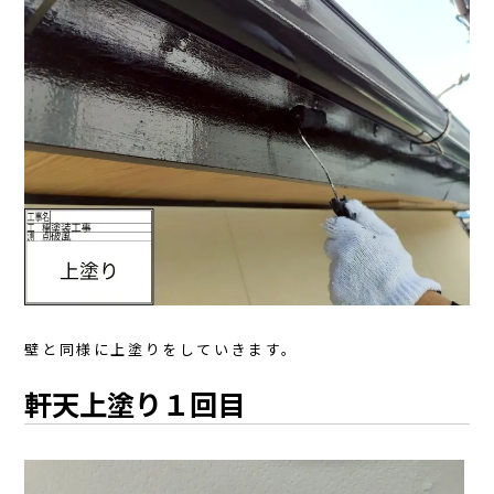
壁と同様に上塗りをしていきます。
軒天上塗り１回目