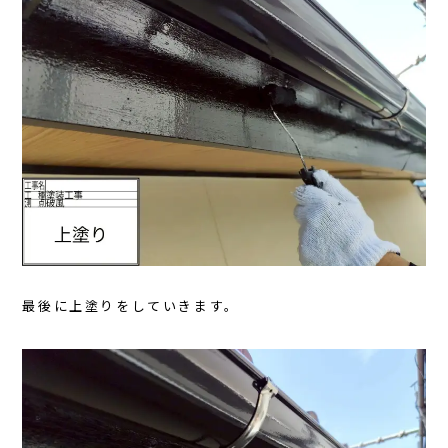
最後に上塗りをしていきます。