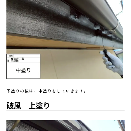
下塗りの後は、中塗りをしていきます。
破風 上塗り