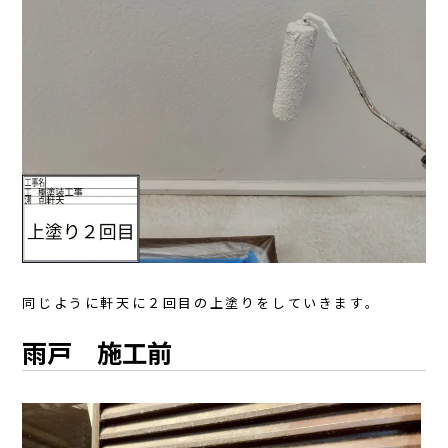
同じように軒天に２回目の上塗りをしていきます。
雨戸 施工前