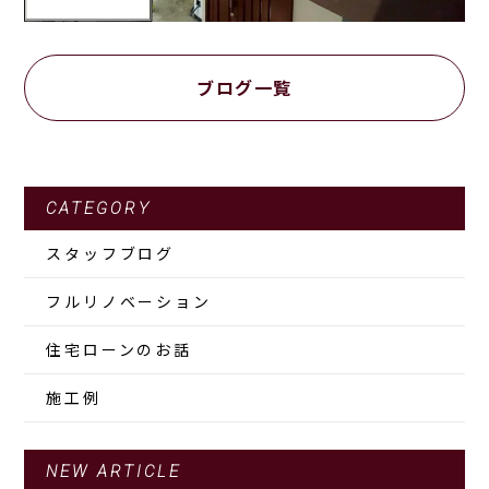
ブログ一覧
CATEGORY
スタッフブログ
フルリノベーション
住宅ローンのお話
施工例
NEW ARTICLE