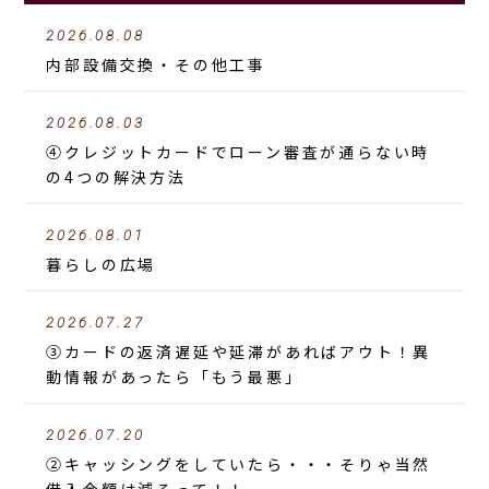
2026.08.08
内部設備交換・その他工事
2026.08.03
④クレジットカードでローン審査が通らない時
の4つの解決方法
2026.08.01
暮らしの広場
2026.07.27
③カードの返済遅延や延滞があればアウト！異
動情報があったら「もう最悪」
2026.07.20
②キャッシングをしていたら・・・そりゃ当然