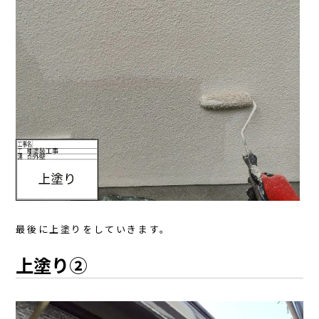
最後に上塗りをしていきます。
上塗り②