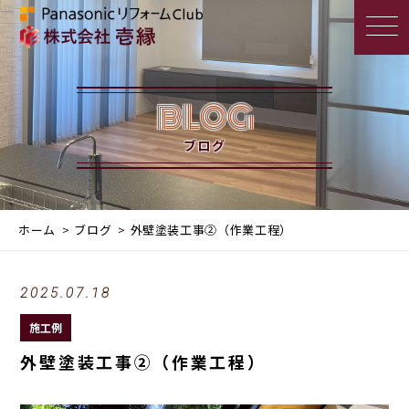
BLOG
ブログ
ホーム
ブログ
外壁塗装工事②（作業工程）
2025.07.18
施工例
外壁塗装工事②（作業工程）