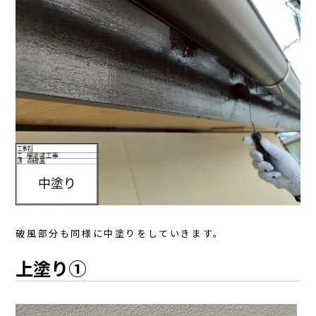
破風部分も同様に中塗りをしていきます。
上塗り①