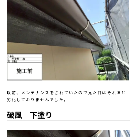
以前、メンテナンスをされていたので見た目はそれほど
劣化しておりませんでした。
破風 下塗り