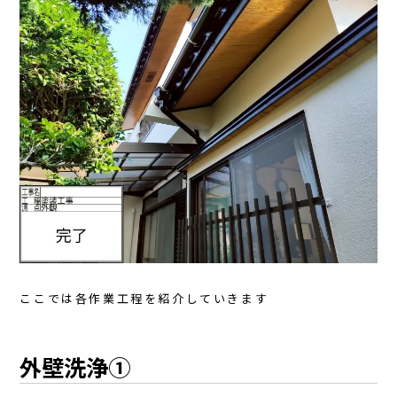
ここでは各作業工程を紹介していきます
外壁洗浄①