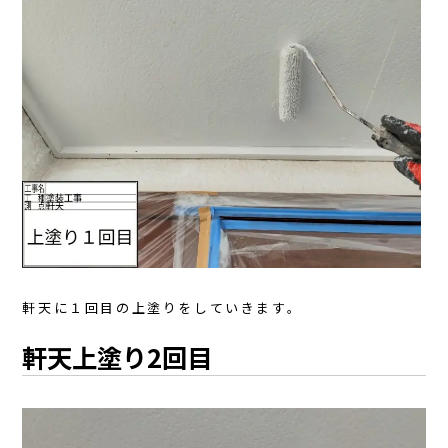
軒天に１回目の上塗りをしていきます。
軒天上塗り2回目