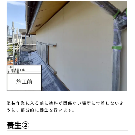
塗装作業に入る前に塗料が関係ない場所に付着しないよ
うに、部分的に養生を行います。
養生②