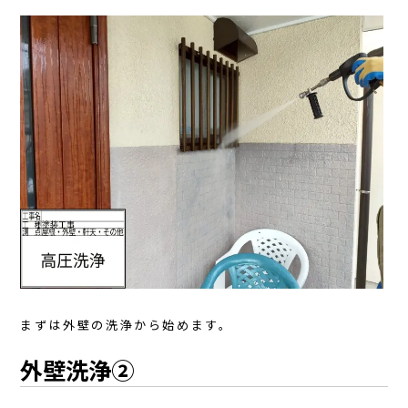
まずは外壁の洗浄から始めます。
外壁洗浄②