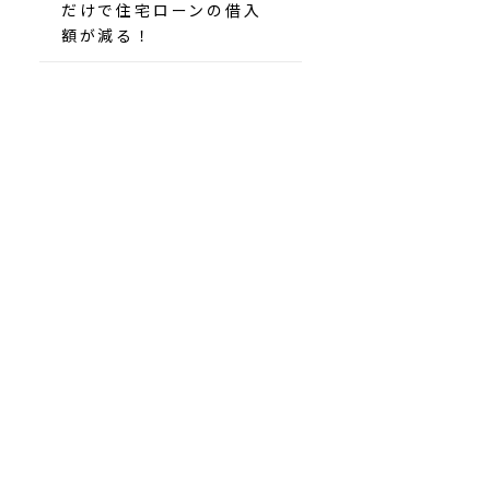
だけで住宅ローンの借入
額が減る！