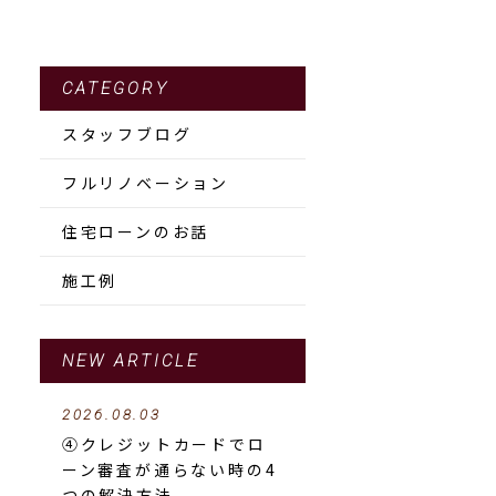
CATEGORY
スタッフブログ
フルリノベーション
住宅ローンのお話
施工例
NEW ARTICLE
2026.08.03
④クレジットカードでロ
ーン審査が通らない時の4
つの解決方法