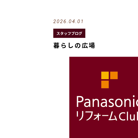
2026.04.01
スタッフブログ
暮らしの広場