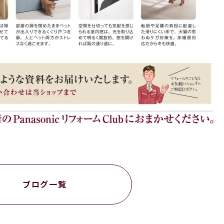
ブログ一覧