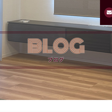
BLOG
ブログ