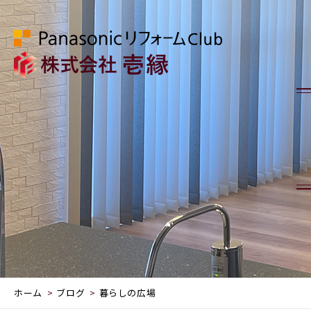
ホーム
ブログ
暮らしの広場