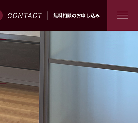
CONTACT
無料相談のお申し込み