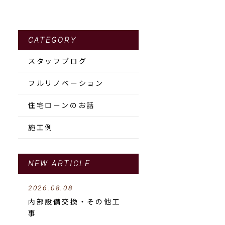
CATEGORY
スタッフブログ
フルリノベーション
住宅ローンのお話
施工例
NEW ARTICLE
2026.08.08
内部設備交換・その他工
事