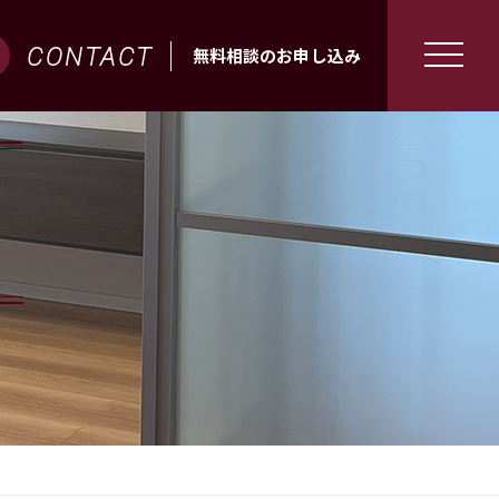
CONTACT
無料相談のお申し込み