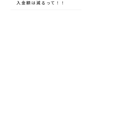
入金額は減るって！！