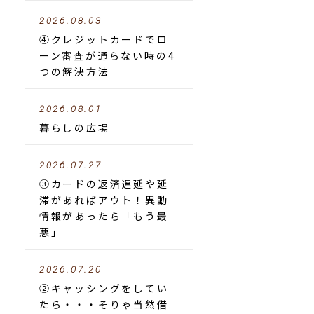
2026.08.03
④クレジットカードでロ
ーン審査が通らない時の4
つの解決方法
2026.08.01
暮らしの広場
2026.07.27
③カードの返済遅延や延
滞があればアウト！異動
情報があったら「もう最
悪」
2026.07.20
②キャッシングをしてい
たら・・・そりゃ当然借