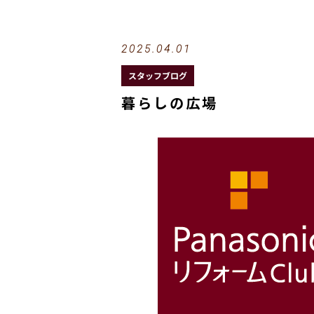
2025.04.01
スタッフブログ
暮らしの広場