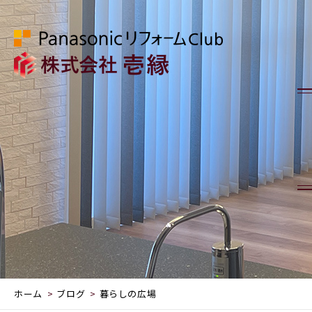
ホーム
ブログ
暮らしの広場