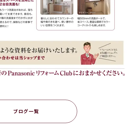
ブログ一覧