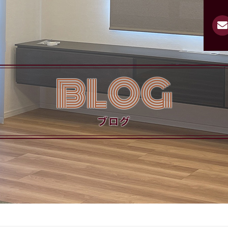
BLOG
ブログ