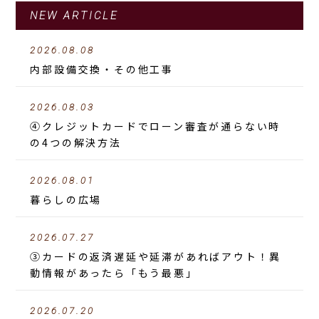
NEW ARTICLE
2026.08.08
内部設備交換・その他工事
2026.08.03
④クレジットカードでローン審査が通らない時
の4つの解決方法
2026.08.01
暮らしの広場
2026.07.27
③カードの返済遅延や延滞があればアウト！異
動情報があったら「もう最悪」
2026.07.20