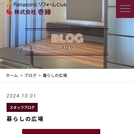
BLOG
ブログ
ホーム
ブログ
暮らしの広場
2024.10.01
スタッフブログ
暮らしの広場