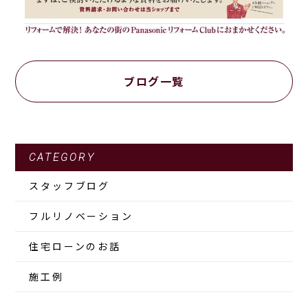
ブログ一覧
CATEGORY
スタッフブログ
フルリノベーション
住宅ローンのお話
施工例