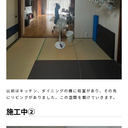
以前はキッチン、ダイニングの横に和室があり、その先
にリビングがありました。この空間を繋げていきます。
施工中②