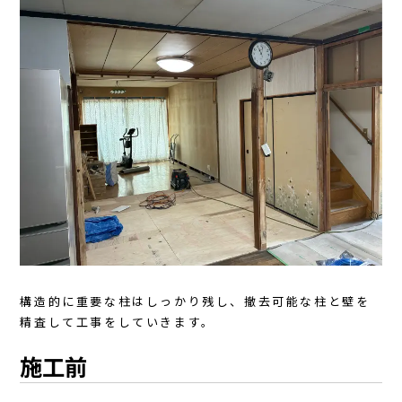
構造的に重要な柱はしっかり残し、撤去可能な柱と壁を
精査して工事をしていきます。
施工前