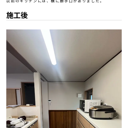
以前のキッチンには、横に勝手口がありました。
施工後