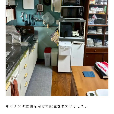
キッチンは壁側を向けて設置されていました。