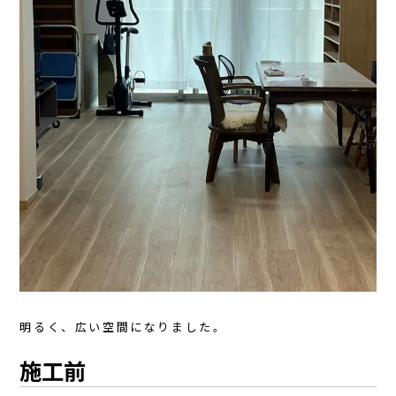
明るく、広い空間になりました。
施工前