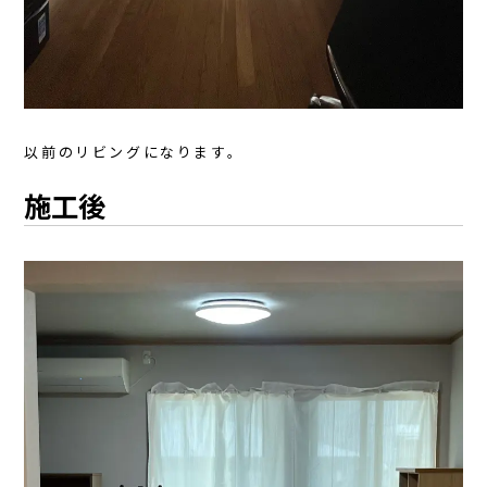
以前のリビングになります。
施工後