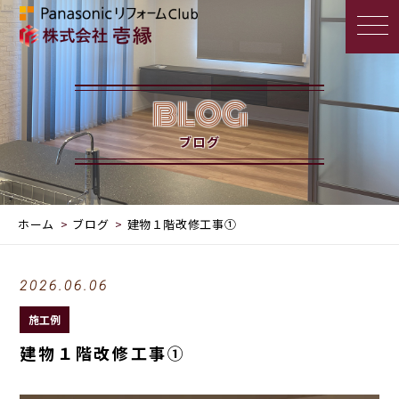
BLOG
ブログ
ホーム
ブログ
建物１階改修工事①
2026.06.06
施工例
建物１階改修工事①