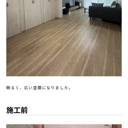
明るく、広い空間になりました。
施工前