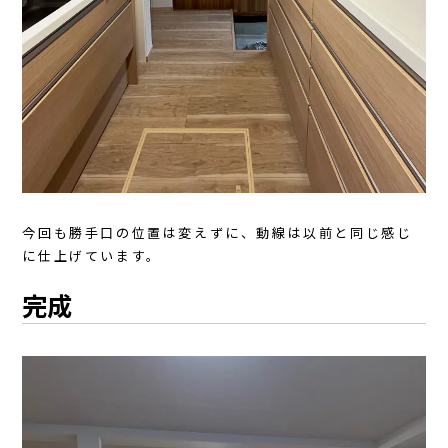
今回も勝手口の位置は変えずに、動線は以前と同じ感じ
に仕上げています。
完成