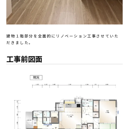
建物１階部分を全面的にリノベーション工事させていた
だきました。
工事前図面