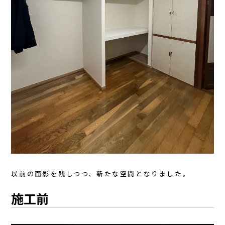
以前の面影を残しつつ、新たな空間となりました。
施工前