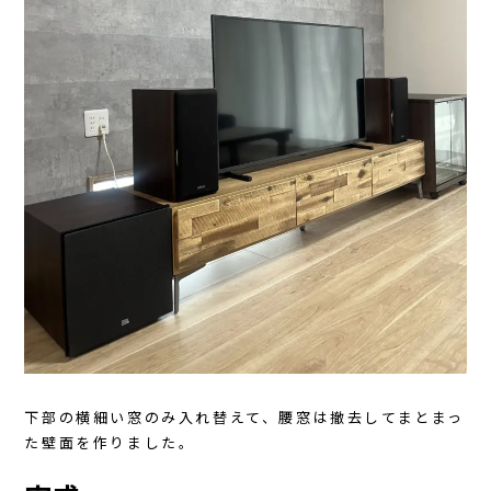
下部の横細い窓のみ入れ替えて、腰窓は撤去してまとまっ
た壁面を作りました。