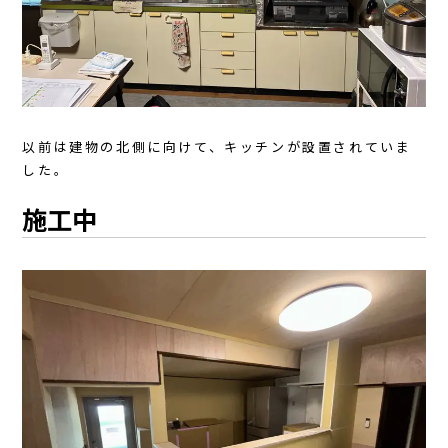
以前は建物の北側に向けて、キッチンが設置されていま
した。
施工中