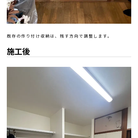
既存の作り付け収納は、残す方向で調整します。
施工後