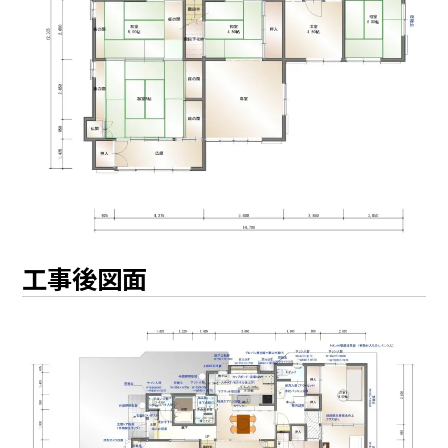
工事後図面