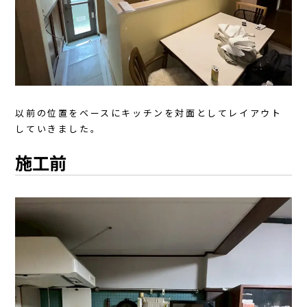
以前の位置をベースにキッチンを対面としてレイアウト
していきました。
施工前