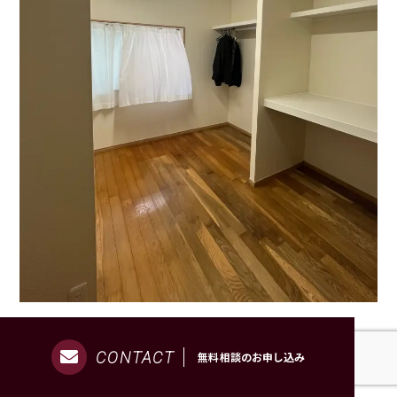
窓は腰窓に替え、フローリングはそのまま利用して棚を
CONTACT
作っていきます。
無料相談のお申し込み