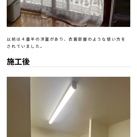
以前は４畳半の洋室があり、衣裳部屋のような使い方を
されていました。
施工後