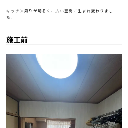
キッチン周りが明るく、広い空間に生まれ変わりまし
た。
施工前