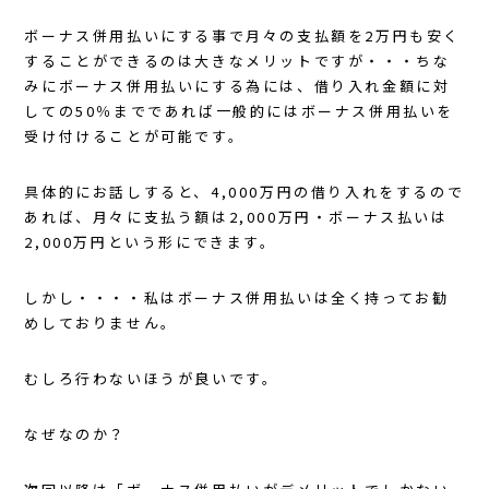
ボーナス併用払いにする事で月々の支払額を2万円も安く
することができるのは大きなメリットですが・・・ちな
みにボーナス併用払いにする為には、借り入れ金額に対
しての50％までであれば一般的にはボーナス併用払いを
受け付けることが可能です。
具体的にお話しすると、4,000万円の借り入れをするので
あれば、月々に支払う額は2,000万円・ボーナス払いは
2,000万円という形にできます。
しかし・・・・私はボーナス併用払いは全く持ってお勧
めしておりません。
むしろ行わないほうが良いです。
なぜなのか？