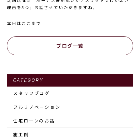
次回以降は「ボーナス併用払いがデメリットでしかない
理由を3つ」お話させていただきますね。
本日はここまで
ブログ一覧
CATEGORY
スタッフブログ
フルリノベーション
住宅ローンのお話
施工例