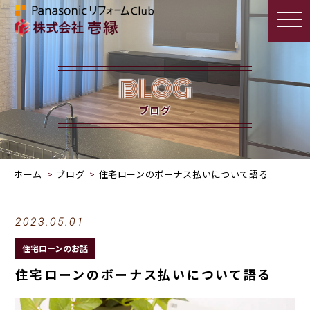
BLOG
ブログ
ホーム
ブログ
住宅ローンのボーナス払いについて語る
2023.05.01
住宅ローンのお話
住宅ローンのボーナス払いについて語る