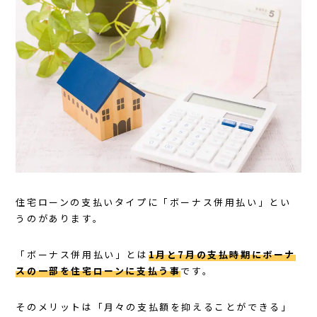
住宅ローンの支払いタイプに「ボーナス併用払い」とい
うのがあります。
「ボーナス併用払い」とは
1
月と7月の支払時期にボーナ
スの一部を住宅ローンに支払う事
です。
そのメリットは「月々の支払額を抑えることができる」