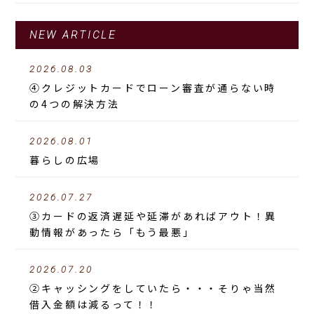
NEW ARTICLE
2026.08.03
④クレジットカードでローン審査が通らない時
の4つの解決方法
2026.08.01
暮らしの広場
2026.07.27
③カードの返済遅延や延滞があればアウト！異
動情報があったら「もう最悪」
2026.07.20
②キャッシングをしていたら・・・そりゃ当然
借入金額は減るって！！