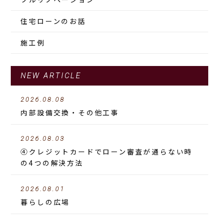
住宅ローンのお話
施工例
NEW ARTICLE
2026.08.08
内部設備交換・その他工事
2026.08.03
④クレジットカードでローン審査が通らない時
の4つの解決方法
2026.08.01
暮らしの広場